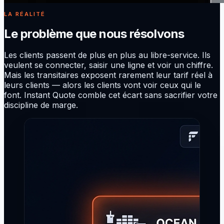
LA RÉALITÉ
Le problème que nous résolvons
Les clients passent de plus en plus au libre-service. Ils
veulent se connecter, saisir une ligne et voir un chiffre.
Mais les transitaires exposent rarement leur tarif réel à
leurs clients — alors les clients vont voir ceux qui le
font. Instant Quote comble cet écart sans sacrifier votre
discipline de marge.