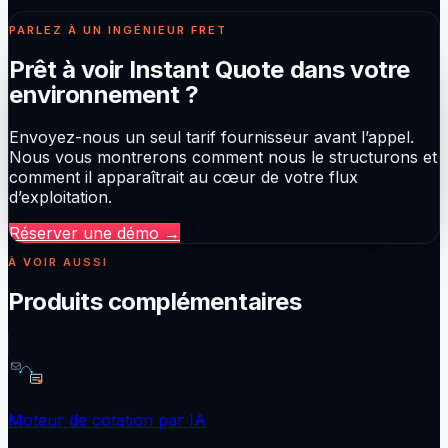
PARLEZ À UN INGÉNIEUR FRET
Prêt à voir Instant Quote dans votre
environnement ?
Envoyez-nous un seul tarif fournisseur avant l’appel.
Nous vous montrerons comment nous le structurons et
comment il apparaîtrait au cœur de votre flux
d’exploitation.
Réserver une démo
→
À VOIR AUSSI
Produits complémentaires
Moteur de cotation par IA