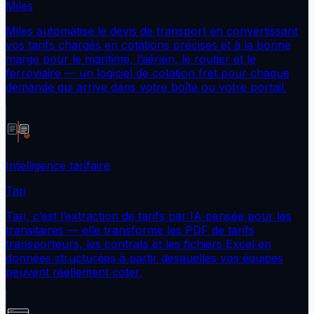
Miles
Miles automatise le devis de transport en convertissant
vos tarifs chargés en cotations précises et à la bonne
marge pour le maritime, l’aérien, le routier et le
ferroviaire — un logiciel de cotation fret pour chaque
demande qui arrive dans votre boîte ou votre portail.
Intelligence tarifaire
Tari
Tari, c’est l’extraction de tarifs par IA pensée pour les
transitaires — elle transforme les PDF de tarifs
transporteurs, les contrats et les fichiers Excel en
données structurées à partir desquelles vos équipes
peuvent réellement coter.