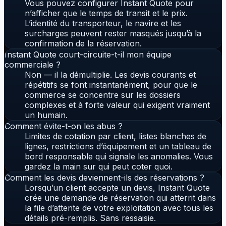
Vous pouvez configurer Instant Quote pour
n’afficher que le temps de transit et le prix.
L’identité du transporteur, le navire et les
surcharges peuvent rester masqués jusqu’à la
confirmation de la réservation.
Instant Quote court-circuite-t-il mon équipe
commerciale ?
Non — il la démultiplie. Les devis courants et
répétitifs se font instantanément, pour que le
commerce se concentre sur les dossiers
complexes et à forte valeur qui exigent vraiment
un humain.
Comment évite-t-on les abus ?
Limites de cotation par client, listes blanches de
lignes, restrictions d’équipement et un tableau de
bord responsable qui signale les anomalies. Vous
gardez la main sur qui peut coter quoi.
Comment les devis deviennent-ils des réservations ?
Lorsqu’un client accepte un devis, Instant Quote
crée une demande de réservation qui atterrit dans
la file d’attente de votre exploitation avec tous les
détails pré-remplis. Sans ressaisie.