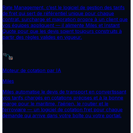
Rate Management, c’est le logiciel de gestion des tarifs
de fret qui sert de référentiel unique pour chaque
contrat, surcharge et majoration propre à un client que
vos équipes appliquent — il alimente Miles et Instant
Quote pour que les devis soient toujours construits à
partir des règles valides en vigueur.
Moteur de cotation par IA
Miles
Miles automatise le devis de transport en convertissant
vos tarifs chargés en cotations précises et à la bonne
marge pour le maritime, l’aérien, le routier et le
ferroviaire — un logiciel de cotation fret pour chaque
demande qui arrive dans votre boîte ou votre portail.