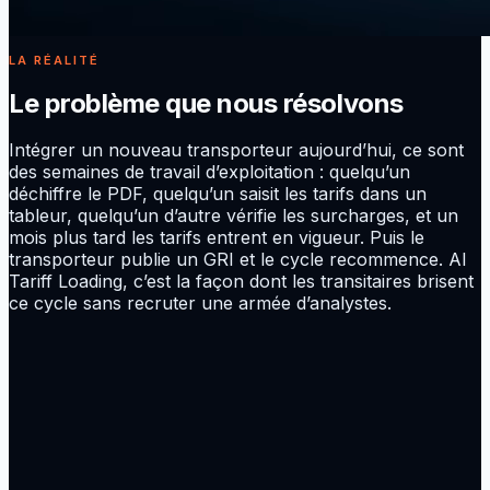
LA RÉALITÉ
Le problème que nous résolvons
Intégrer un nouveau transporteur aujourd’hui, ce sont
des semaines de travail d’exploitation : quelqu’un
déchiffre le PDF, quelqu’un saisit les tarifs dans un
tableur, quelqu’un d’autre vérifie les surcharges, et un
mois plus tard les tarifs entrent en vigueur. Puis le
transporteur publie un GRI et le cycle recommence. AI
Tariff Loading, c’est la façon dont les transitaires brisent
ce cycle sans recruter une armée d’analystes.
Une fraîcheur continue