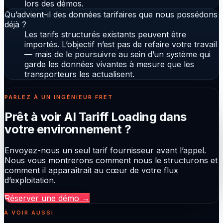
lors des démos.
Qu’advient-il des données tarifaires que nous possédons
déjà ?
Les tarifs structurés existants peuvent être
importés. L’objectif n’est pas de refaire votre travail
— mais de le poursuivre au sein d’un système qui
garde les données vivantes à mesure que les
transporteurs les actualisent.
PARLEZ À UN INGÉNIEUR FRET
Prêt à voir AI Tariff Loading dans
votre environnement ?
Envoyez-nous un seul tarif fournisseur avant l’appel.
Nous vous montrerons comment nous le structurons et
comment il apparaîtrait au cœur de votre flux
d’exploitation.
Réserver une démo
→
À VOIR AUSSI