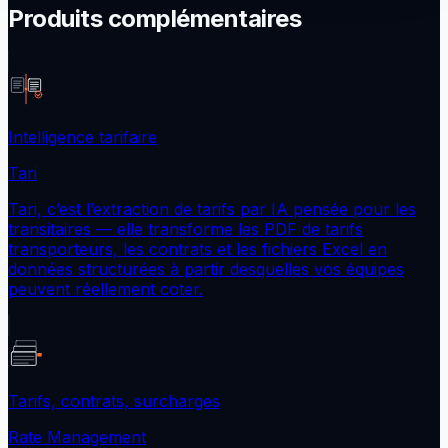
Produits complémentaires
Intelligence tarifaire
Tari
Tari, c’est l’extraction de tarifs par IA pensée pour les
transitaires — elle transforme les PDF de tarifs
transporteurs, les contrats et les fichiers Excel en
données structurées à partir desquelles vos équipes
peuvent réellement coter.
Tarifs, contrats, surcharges
Rate Management