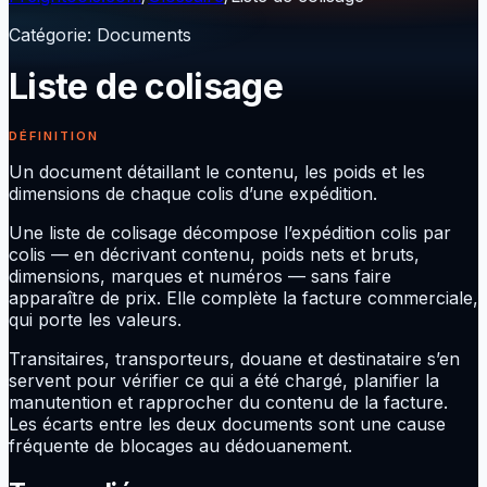
Catégorie
:
Documents
Liste de colisage
DÉFINITION
Un document détaillant le contenu, les poids et les
dimensions de chaque colis d’une expédition.
Une liste de colisage décompose l’expédition colis par
colis — en décrivant contenu, poids nets et bruts,
dimensions, marques et numéros — sans faire
apparaître de prix. Elle complète la facture commerciale,
qui porte les valeurs.
Transitaires, transporteurs, douane et destinataire s’en
servent pour vérifier ce qui a été chargé, planifier la
manutention et rapprocher du contenu de la facture.
Les écarts entre les deux documents sont une cause
fréquente de blocages au dédouanement.