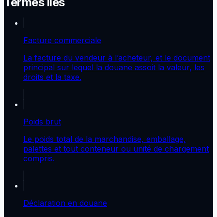
Termes liés
Facture commerciale
La facture du vendeur à l’acheteur, et le document
principal sur lequel la douane assoit la valeur, les
droits et la taxe.
Poids brut
Le poids total de la marchandise, emballage,
palettes et tout conteneur ou unité de chargement
compris.
Déclaration en douane