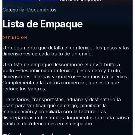
Categoría
:
Documentos
Lista de Empaque
DEFINICIÓN
Un documento que detalla el contenido, los pesos y las
dimensiones de cada bulto de un envío.
Una lista de empaque descompone el envío bulto a
bulto —describiendo contenido, pesos neto y bruto,
dimensiones, marcas y números— sin mostrar precios.
Complementa a la factura comercial, que es la que
recoge los valores.
Transitarios, transportistas, aduana y destinatario la
usan para verificar qué se cargó, planificar la
manipulación y conciliarla con la factura. Las
discrepancias entre ambos documentos son una causa
habitual de retenciones en el despacho.