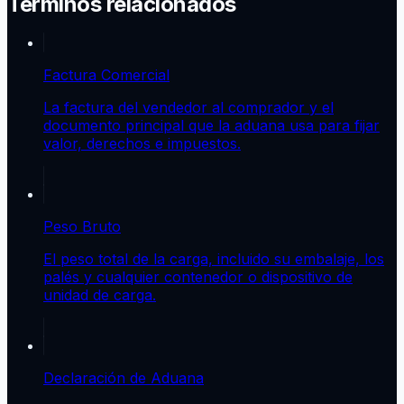
Términos relacionados
Factura Comercial
La factura del vendedor al comprador y el
documento principal que la aduana usa para fijar
valor, derechos e impuestos.
Peso Bruto
El peso total de la carga, incluido su embalaje, los
palés y cualquier contenedor o dispositivo de
unidad de carga.
Declaración de Aduana