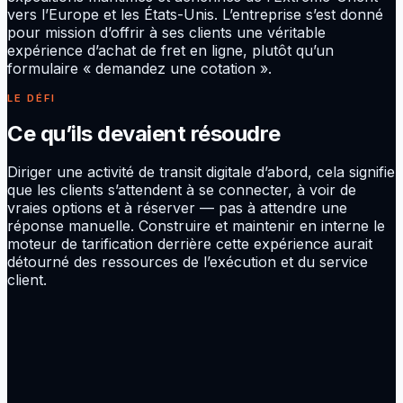
vers l’Europe et les États-Unis. L’entreprise s’est donné
pour mission d’offrir à ses clients une véritable
expérience d’achat de fret en ligne, plutôt qu’un
formulaire « demandez une cotation ».
LE DÉFI
Ce qu’ils devaient résoudre
Diriger une activité de transit digitale d’abord, cela signifie
que les clients s’attendent à se connecter, à voir de
vraies options et à réserver — pas à attendre une
réponse manuelle. Construire et maintenir en interne le
moteur de tarification derrière cette expérience aurait
détourné des ressources de l’exécution et du service
client.