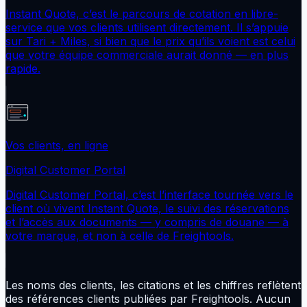
Instant Quote, c’est le parcours de cotation en libre-
service que vos clients utilisent directement. Il s’appuie
sur Tari + Miles, si bien que le prix qu’ils voient est celui
que votre équipe commerciale aurait donné — en plus
rapide.
Vos clients, en ligne
Digital Customer Portal
Digital Customer Portal, c’est l’interface tournée vers le
client où vivent Instant Quote, le suivi des réservations
et l’accès aux documents — y compris de douane — à
votre marque, et non à celle de Freightools.
Les noms des clients, les citations et les chiffres reflètent
des références clients publiées par Freightools. Aucun