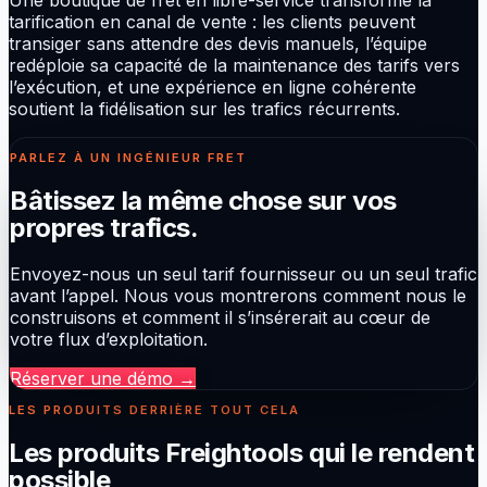
tarification en canal de vente : les clients peuvent
transiger sans attendre des devis manuels, l’équipe
redéploie sa capacité de la maintenance des tarifs vers
l’exécution, et une expérience en ligne cohérente
soutient la fidélisation sur les trafics récurrents.
PARLEZ À UN INGÉNIEUR FRET
Bâtissez la même chose sur vos
propres trafics.
Envoyez-nous un seul tarif fournisseur ou un seul trafic
avant l’appel. Nous vous montrerons comment nous le
construisons et comment il s’insérerait au cœur de
votre flux d’exploitation.
Réserver une démo
→
LES PRODUITS DERRIÈRE TOUT CELA
Les produits Freightools qui le rendent
possible