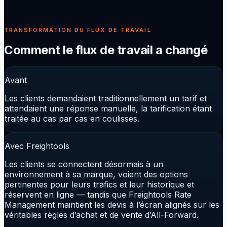
bien que les clients fidèles voient des options pertinentes
pour leurs trafics et leur historique.
TRANSFORMATION DU FLUX DE TRAVAIL
Comment le flux de travail a changé
Avant
Les clients demandaient traditionnellement un tarif et
attendaient une réponse manuelle, la tarification étant
traitée au cas par cas en coulisses.
Avec Freightools
Les clients se connectent désormais à un
environnement à sa marque, voient des options
pertinentes pour leurs trafics et leur historique et
réservent en ligne — tandis que Freightools Rate
Management maintient les devis à l’écran alignés sur les
véritables règles d’achat et de vente d’All-Forward.