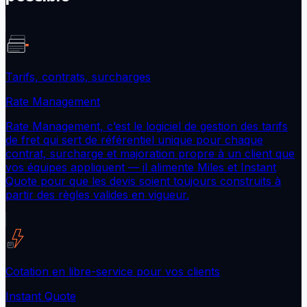
Tarifs, contrats, surcharges
Rate Management
Rate Management, c’est le logiciel de gestion des tarifs
de fret qui sert de référentiel unique pour chaque
contrat, surcharge et majoration propre à un client que
vos équipes appliquent — il alimente Miles et Instant
Quote pour que les devis soient toujours construits à
partir des règles valides en vigueur.
Cotation en libre-service pour vos clients
Instant Quote