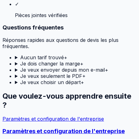
✓
Pièces jointes vérifiées
Questions fréquentes
Réponses rapides aux questions de devis les plus
fréquentes.
Aucun tarif trouvé
+
Je dois changer la marge
+
Je veux envoyer depuis mon e-mail
+
Je veux seulement le PDF
+
Je veux choisir un départ
+
Que voulez-vous apprendre ensuite
?
Paramètres et configuration de l'entreprise
Paramètres et configuration de l'entreprise