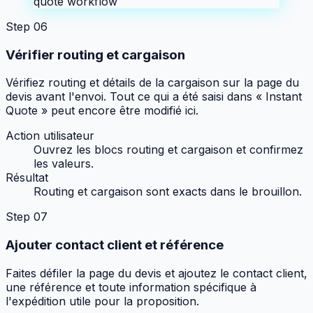
quote workflow
Step
06
Vérifier routing et cargaison
Vérifiez routing et détails de la cargaison sur la page du
devis avant l'envoi. Tout ce qui a été saisi dans « Instant
Quote » peut encore être modifié ici.
Action utilisateur
Ouvrez les blocs routing et cargaison et confirmez
les valeurs.
Résultat
Routing et cargaison sont exacts dans le brouillon.
Step
07
Ajouter contact client et référence
Faites défiler la page du devis et ajoutez le contact client,
une référence et toute information spécifique à
l'expédition utile pour la proposition.