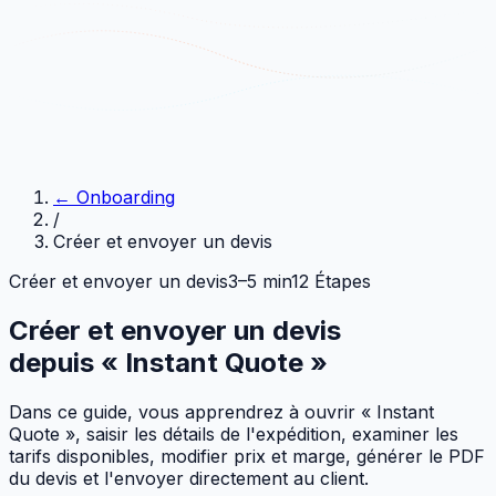
←
Onboarding
/
Créer et envoyer un devis
Créer et envoyer un devis
3–5 min
12 Étapes
Créer et envoyer un devis
depuis « Instant Quote »
Dans ce guide, vous apprendrez à ouvrir « Instant
Quote », saisir les détails de l'expédition, examiner les
tarifs disponibles, modifier prix et marge, générer le PDF
du devis et l'envoyer directement au client.