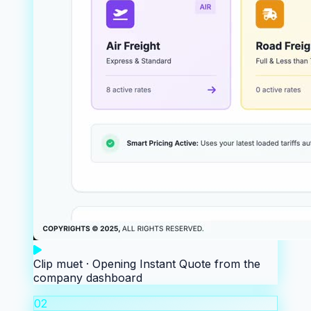
Clip muet ·
Opening Instant Quote from the
company dashboard
02