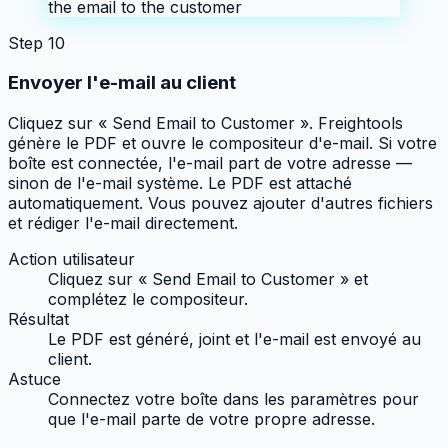
the email to the customer
Step
10
Envoyer l'e-mail au client
Cliquez sur « Send Email to Customer ». Freightools
génère le PDF et ouvre le compositeur d'e-mail. Si votre
boîte est connectée, l'e-mail part de votre adresse —
sinon de l'e-mail système. Le PDF est attaché
automatiquement. Vous pouvez ajouter d'autres fichiers
et rédiger l'e-mail directement.
Action utilisateur
Cliquez sur « Send Email to Customer » et
complétez le compositeur.
Résultat
Le PDF est généré, joint et l'e-mail est envoyé au
client.
Astuce
Connectez votre boîte dans les paramètres pour
que l'e-mail parte de votre propre adresse.