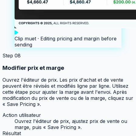
Clip muet ·
Editing pricing and margin before
sending
Step
08
Modifier prix et marge
Ouvrez l'éditeur de prix. Les prix d'achat et de vente
peuvent être révisés et modifiés ligne par ligne. Utilisez
cette étape pour ajuster la marge avant l'envoi. Après
modification du prix de vente ou de la marge, cliquez sur
« Save Pricing ».
Action utilisateur
Ouvrez l'éditeur de prix, ajustez prix de vente ou
marge, puis « Save Pricing ».
Résultat