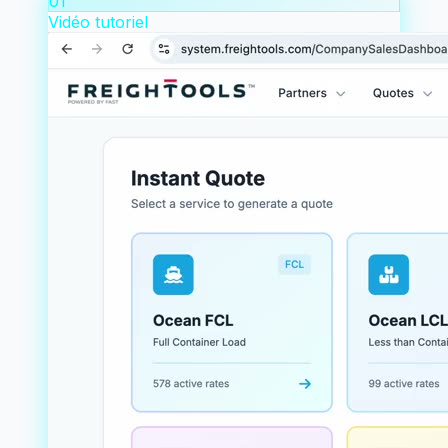
01
Vidéo tutoriel