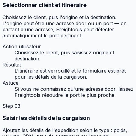
Sélectionner client et itinéraire
Choisissez le client, puis l'origine et la destination.
L'origine peut être une adresse door ou un port — en
partant d'une adresse, Freightools peut détecter
automatiquement le port pertinent.
Action utilisateur
Choisissez le client, puis saisissez origine et
destination.
Résultat
L'itinéraire est verrouillé et le formulaire est prêt
pour les détails de la cargaison.
Astuce
Si vous ne connaissez qu'une adresse door, laissez
Freightools résoudre le port le plus proche.
Step
03
Saisir les détails de la cargaison
Ajoutez les détails de l'expédition selon le type : poids,