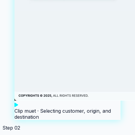
Clip muet ·
Selecting customer, origin, and
destination
Step
02