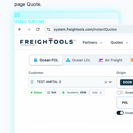
page Quote.
05
Vidéo tutoriel