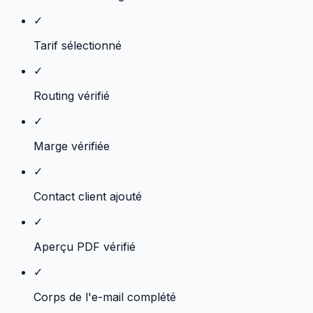
✓
Tarif sélectionné
✓
Routing vérifié
✓
Marge vérifiée
✓
Contact client ajouté
✓
Aperçu PDF vérifié
✓
Corps de l'e-mail complété