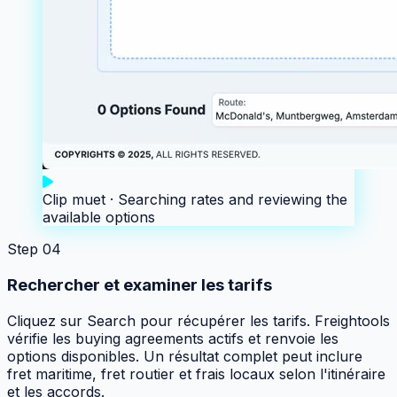
Clip muet ·
Searching rates and reviewing the
available options
Step
04
Rechercher et examiner les tarifs
Cliquez sur Search pour récupérer les tarifs. Freightools
vérifie les buying agreements actifs et renvoie les
options disponibles. Un résultat complet peut inclure
fret maritime, fret routier et frais locaux selon l'itinéraire
et les accords.