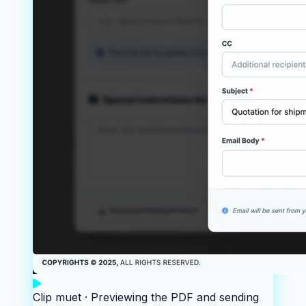
Clip muet ·
Previewing the PDF and sending