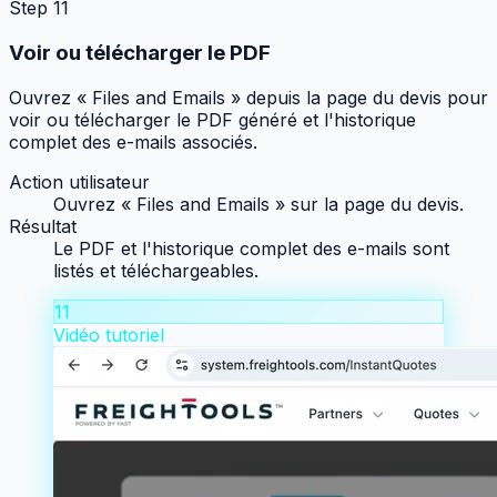
Step
11
Voir ou télécharger le PDF
Ouvrez « Files and Emails » depuis la page du devis pour
voir ou télécharger le PDF généré et l'historique
complet des e-mails associés.
Action utilisateur
Ouvrez « Files and Emails » sur la page du devis.
Résultat
Le PDF et l'historique complet des e-mails sont
listés et téléchargeables.
11
Vidéo tutoriel