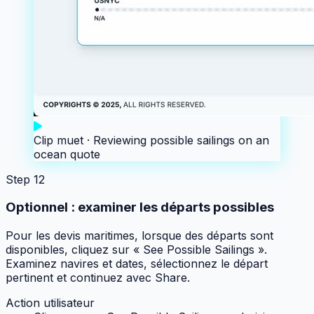
Clip muet ·
Reviewing possible sailings on an
ocean quote
Step
12
Optionnel : examiner les départs possibles
Pour les devis maritimes, lorsque des départs sont
disponibles, cliquez sur « See Possible Sailings ».
Examinez navires et dates, sélectionnez le départ
pertinent et continuez avec Share.
Action utilisateur