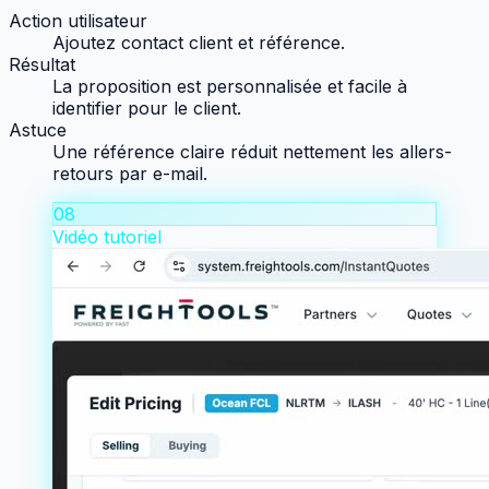
Action utilisateur
Ajoutez contact client et référence.
Résultat
La proposition est personnalisée et facile à
identifier pour le client.
Astuce
Une référence claire réduit nettement les allers-
retours par e-mail.
08
Vidéo tutoriel