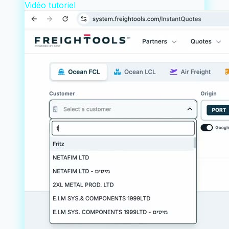
Vidéo tutoriel