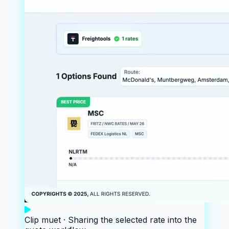
Clip muet ·
Sharing the selected rate into the