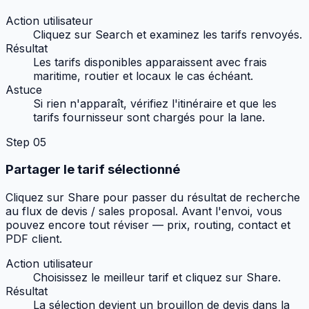
Action utilisateur
Cliquez sur Search et examinez les tarifs renvoyés.
Résultat
Les tarifs disponibles apparaissent avec frais
maritime, routier et locaux le cas échéant.
Astuce
Si rien n'apparaît, vérifiez l'itinéraire et que les
tarifs fournisseur sont chargés pour la lane.
Step
05
Partager le tarif sélectionné
Cliquez sur Share pour passer du résultat de recherche
au flux de devis / sales proposal. Avant l'envoi, vous
pouvez encore tout réviser — prix, routing, contact et
PDF client.
Action utilisateur
Choisissez le meilleur tarif et cliquez sur Share.
Résultat
La sélection devient un brouillon de devis dans la