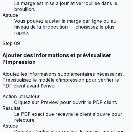
La marge est mise à jour et verrouillée dans le
brouillon.
Astuce
Vous pouvez ajuster la marge par ligne ou au
niveau de la proposition — choisissez le plus
rapide.
Step
09
Ajouter des informations et prévisualiser
l'impression
Ajoutez les informations supplémentaires nécessaires.
Prévisualisez le modèle d'impression pour vérifier le
PDF client avant l'envoi.
Action utilisateur
Cliquez sur Preview pour ouvrir le PDF client.
Résultat
Le PDF exact que recevra le client s'ouvre pour
relecture.
Astuce
Détectez fautes et surprises de prix ici, avant que