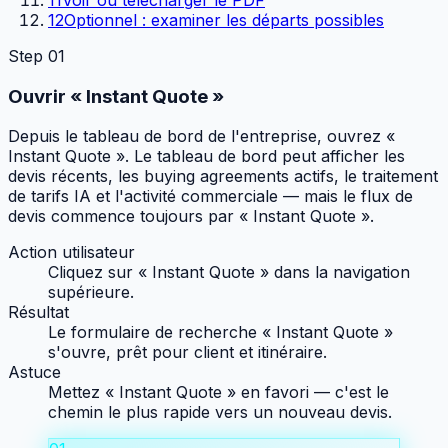
12
Optionnel : examiner les départs possibles
Step
01
Ouvrir « Instant Quote »
Depuis le tableau de bord de l'entreprise, ouvrez «
Instant Quote ». Le tableau de bord peut afficher les
devis récents, les buying agreements actifs, le traitement
de tarifs IA et l'activité commerciale — mais le flux de
devis commence toujours par « Instant Quote ».
Action utilisateur
Cliquez sur « Instant Quote » dans la navigation
supérieure.
Résultat
Le formulaire de recherche « Instant Quote »
s'ouvre, prêt pour client et itinéraire.
Astuce
Mettez « Instant Quote » en favori — c'est le
chemin le plus rapide vers un nouveau devis.