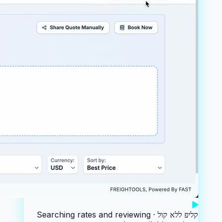
קליפ ללא קול ·
Searching rates and reviewing