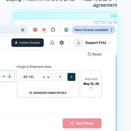
agreement.
04
סרטון הדרכה