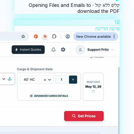
קליפ ללא קול ·
Opening Files and Emails to
download the PDF
12
סרטון הדרכה