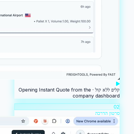
קליפ ללא קול ·
Opening Instant Quote from the
company dashboard
02
סרטון הדרכה