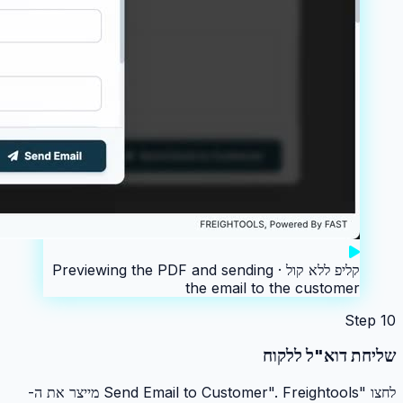
קליפ ללא קול ·
Previewing the PDF and sending
the email to the customer
Step
10
שליחת דוא"ל ללקוח
לחצו "Send Email to Customer". Freightools מייצר את ה-