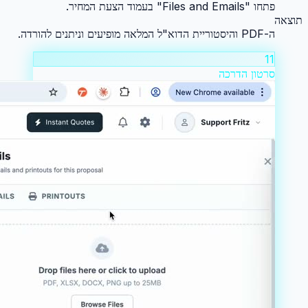
פתחו "Files and Emails" בעמוד הצעת המחיר.
תוצאה
ה-PDF והיסטוריית הדוא"ל המלאה מופיעים וניתנים להורדה.
11
סרטון הדרכה