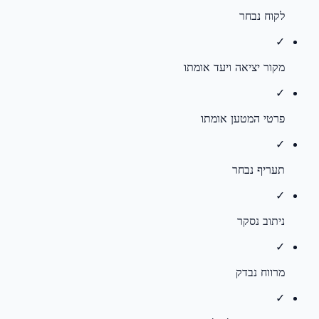
לקוח נבחר
✓
מקור יציאה ויעד אומתו
✓
פרטי המטען אומתו
✓
תעריף נבחר
✓
ניתוב נסקר
✓
מרווח נבדק
✓