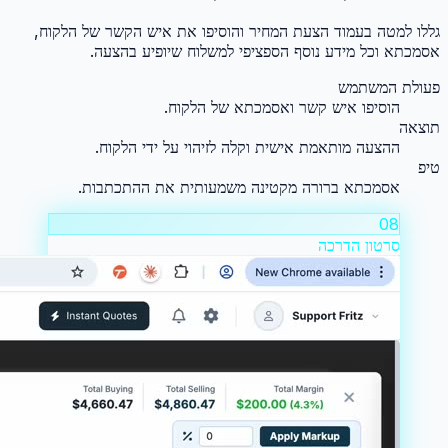
גללו למטה בעמוד הצעת המחיר והוסיפו את איש הקשר של הלקוח,
אסמכתא וכל מידע נוסף הספציפי למשלוח שיופיע בהצעה.
פעולת המשתמש
הוסיפו איש קשר ואסמכתא של הלקוח.
תוצאה
ההצעה מותאמת אישית וקלה לזיהוי על ידי הלקוח.
טיפ
אסמכתא ברורה מקטינה משמעותית את ההתכתבות.
08
סרטון הדרכה