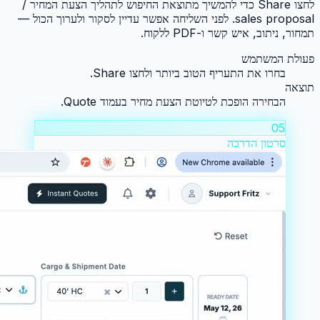
לחצו Share כדי להמשיך מתוצאת החיפוש לתהליך הצעת המחיר /
sales proposal. לפני השליחה אפשר עדיין לסקור ולערוך הכול —
תמחור, ניתוב, איש קשר ו-PDF ללקוח.
פעולת המשתמש
בחרו את התעריף הטוב ביותר ולחצו Share.
תוצאה
הבחירה הופכת לטיוטת הצעת מחיר בעמוד Quote.
05
סרטון הדרכה