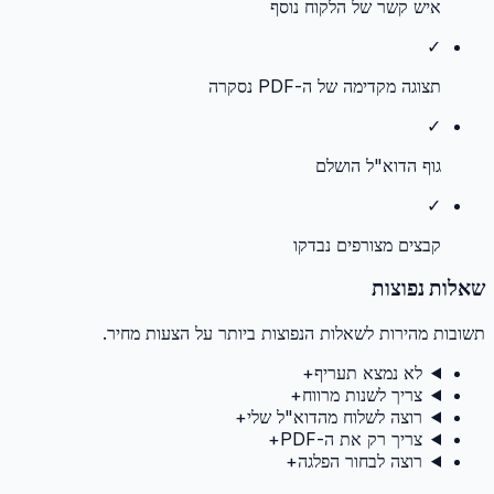
איש קשר של הלקוח נוסף
✓
תצוגה מקדימה של ה-PDF נסקרה
✓
גוף הדוא"ל הושלם
✓
קבצים מצורפים נבדקו
שאלות נפוצות
תשובות מהירות לשאלות הנפוצות ביותר על הצעות מחיר.
לא נמצא תעריף
+
צריך לשנות מרווח
+
רוצה לשלוח מהדוא"ל שלי
+
צריך רק את ה-PDF
+
רוצה לבחור הפלגה
+