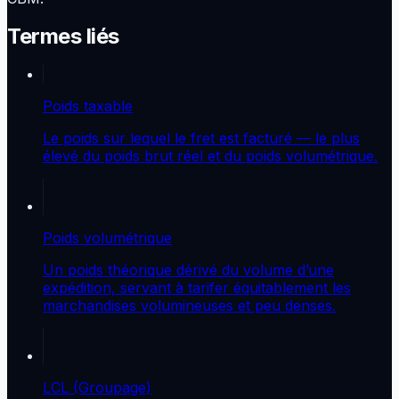
Termes liés
Poids taxable
Le poids sur lequel le fret est facturé — le plus
élevé du poids brut réel et du poids volumétrique.
Poids volumétrique
Un poids théorique dérivé du volume d’une
expédition, servant à tarifer équitablement les
marchandises volumineuses et peu denses.
LCL (Groupage)