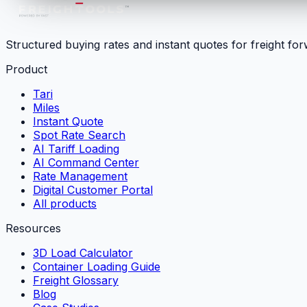
Structured buying rates and instant quotes for freight fo
Product
Tari
Miles
Instant Quote
Spot Rate Search
AI Tariff Loading
AI Command Center
Rate Management
Digital Customer Portal
All products
Resources
3D Load Calculator
Container Loading Guide
Freight Glossary
Blog