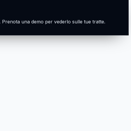
ce. Prenota una demo per vederlo sulle tue tratte.