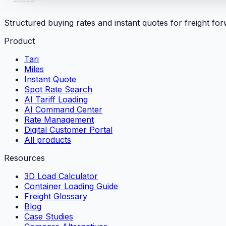
Structured buying rates and instant quotes for freight fo
Product
Tari
Miles
Instant Quote
Spot Rate Search
AI Tariff Loading
AI Command Center
Rate Management
Digital Customer Portal
All products
Resources
3D Load Calculator
Container Loading Guide
Freight Glossary
Blog
Case Studies