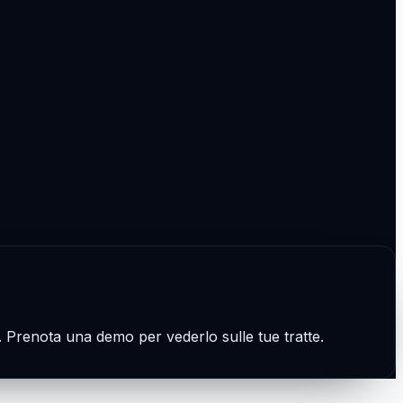
ce. Prenota una demo per vederlo sulle tue tratte.