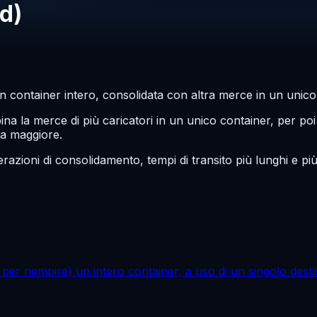
d)
n container intero, consolidata con altra merce in un unico
 la merce di più caricatori in un unico container, per poi 
ia maggiore.
razioni di consolidamento, tempi di transito più lunghi e pi
er riempire) un intero container, a uso di un singolo desti