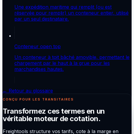
Une expédition maritime qui remplit (ou est
réservée pour remplir) un conteneur entier, utilisé
par un seul destinataire.
Conteneur open top
Un conteneur à toit bâché amovible, permettant le
chargement par le haut à la grue pour les
marchandises hautes.
← Retour au glossaire
CONÇU POUR LES TRANSITAIRES
Transformez ces termes en un
véritable moteur de cotation.
Freightools structure vos tarifs, cote à la marge en