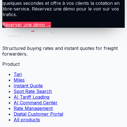
quelques secondes et offre à vos clients la cotation en
libre-service. Réservez une démo pour le voir sur vos
trafics.
Réserver une démo
→
Structured buying rates and instant quotes for freight
forwarders.
Product
Tari
Miles
Instant Quote
Spot Rate Search
AI Tariff Loading
AI Command Center
Rate Management
Digital Customer Portal
All products