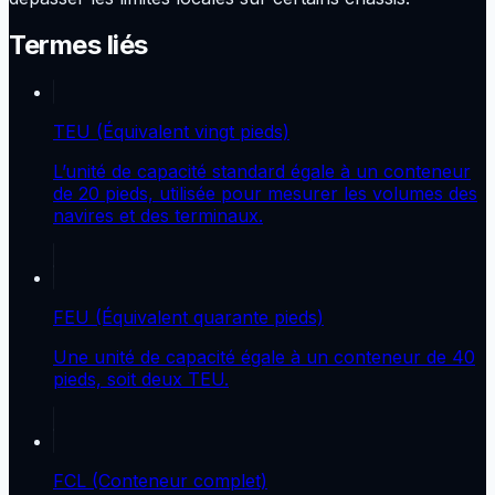
Termes liés
TEU (Équivalent vingt pieds)
L’unité de capacité standard égale à un conteneur
de 20 pieds, utilisée pour mesurer les volumes des
navires et des terminaux.
FEU (Équivalent quarante pieds)
Une unité de capacité égale à un conteneur de 40
pieds, soit deux TEU.
FCL (Conteneur complet)