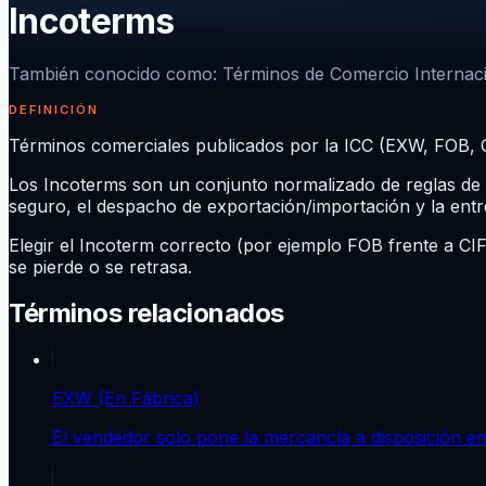
Incoterms
También conocido como
:
Términos de Comercio Internac
DEFINICIÓN
Términos comerciales publicados por la ICC (EXW, FOB, C
Los Incoterms son un conjunto normalizado de reglas de t
seguro, el despacho de exportación/importación y la ent
Elegir el Incoterm correcto (por ejemplo FOB frente a CI
se pierde o se retrasa.
Términos relacionados
EXW (En Fábrica)
El vendedor solo pone la mercancía a disposición en 