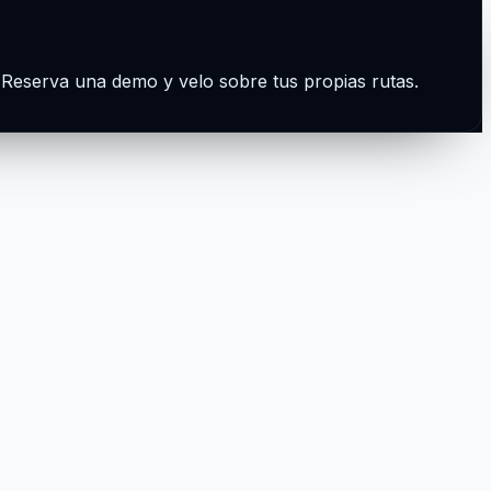
. Reserva una demo y velo sobre tus propias rutas.