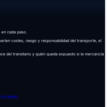
 en cada paso.
rten costes, riesgo y responsabilidad del transporte, el
ce del transitario y quién queda expuesto si la mercancía
 el riesgo.