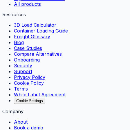
All products
Resources
3D Load Calculator
Container Loading Guide
Freight Glossary
Blog
Case Studies
Compare Alternatives
Onboarding
Security
Support
Privacy Policy
Cookie Policy
Terms
White Label Agreement
Cookie Settings
Company
About
Book a demo