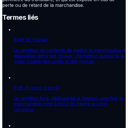
perte ou de retard de la marchandise.
Termes liés
EXW (À l’usine)
Le vendeur se contente de mettre la marchandise à
disposition dans ses locaux ; l’acheteur supporte la
quasi-totalité des coûts et des risques.
FOB (Franco à bord)
Le vendeur livre, dédouanée à l’export, une fois la
marchandise mise à bord du navire au port
convenu.