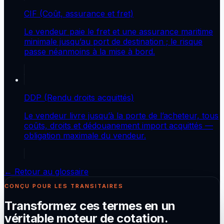
CIF (Coût, assurance et fret)
Le vendeur paie le fret et une assurance maritime
minimale jusqu’au port de destination ; le risque
passe néanmoins à la mise à bord.
DDP (Rendu droits acquittés)
Le vendeur livre jusqu’à la porte de l’acheteur, tous
coûts, droits et dédouanement import acquittés —
obligation maximale du vendeur.
← Retour au glossaire
CONÇU POUR LES TRANSITAIRES
Transformez ces termes en un
véritable moteur de cotation.