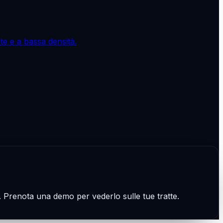
e e a bassa densità.
ce. Prenota una demo per vederlo sulle tue tratte.