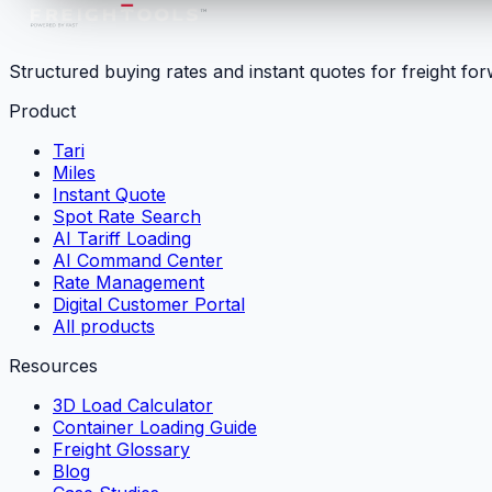
Structured buying rates and instant quotes for freight fo
Product
Tari
Miles
Instant Quote
Spot Rate Search
AI Tariff Loading
AI Command Center
Rate Management
Digital Customer Portal
All products
Resources
3D Load Calculator
Container Loading Guide
Freight Glossary
Blog