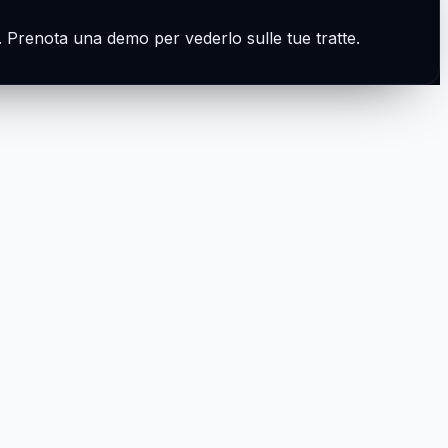
ce. Prenota una demo per vederlo sulle tue tratte.