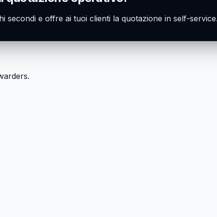
hi secondi e offre ai tuoi clienti la quotazione in self-servi
rwarders.