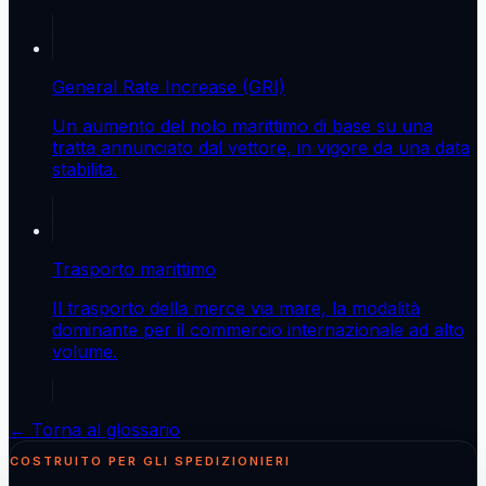
General Rate Increase (GRI)
Un aumento del nolo marittimo di base su una
tratta annunciato dal vettore, in vigore da una data
stabilita.
Trasporto marittimo
Il trasporto della merce via mare, la modalità
dominante per il commercio internazionale ad alto
volume.
← Torna al glossario
COSTRUITO PER GLI SPEDIZIONIERI