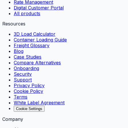
Rate Management
Digital Customer Portal
All products
Resources
3D Load Calculator
Container Loading Guide
Freight Glossary
Blog
Case Studies
Compare Alternatives
Onboarding
Security
Support
Privacy Policy
Cookie Policy
Terms
White Label Agreement
Cookie Settings
Company