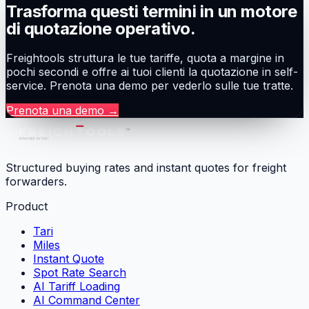
Trasforma questi termini in un motore
di quotazione operativo.
Freightools struttura le tue tariffe, quota a margine in
pochi secondi e offre ai tuoi clienti la quotazione in self-
service. Prenota una demo per vederlo sulle tue tratte.
Prenota una demo
→
Structured buying rates and instant quotes for freight
forwarders.
Product
Tari
Miles
Instant Quote
Spot Rate Search
AI Tariff Loading
AI Command Center