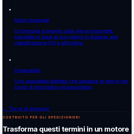
Dazio doganale
Un’imposta gravante sulla merce importata,
calcolata in base al suo valore in dogana, alla
classificazione HS e all’origine.
Doganalista
Uno specialista abilitato che sdogana la merce per
conto di importatori ed esportatori.
← Torna al glossario
COSTRUITO PER GLI SPEDIZIONIERI
Trasforma questi termini in un motore