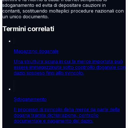
sdoganamento ed evita di depositare cauzioni in
contanti, sostituendo molteplici procedure nazionali con
un unico documento.
Termini correlati
Magazzino doganale
Una struttura sicura in cui la merce importata può
essere immagazzinata sotto controllo doganale con
dazio sospeso fino allo svincolo.
Sdoganamento
Il processo di svincolo della merce da parte della
dogana tramite dichiarazione, controllo
documentale e pagamento del dazio.