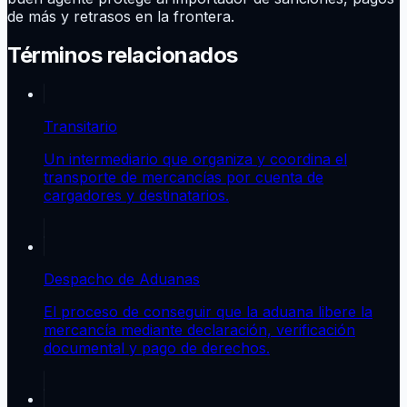
de más y retrasos en la frontera.
Términos relacionados
Transitario
Un intermediario que organiza y coordina el
transporte de mercancías por cuenta de
cargadores y destinatarios.
Despacho de Aduanas
El proceso de conseguir que la aduana libere la
mercancía mediante declaración, verificación
documental y pago de derechos.