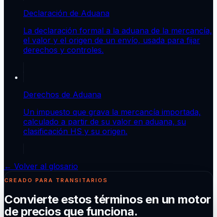
Declaración de Aduana
La declaración formal a la aduana de la mercancía,
el valor y el origen de un envío, usada para fijar
derechos y controles.
Derechos de Aduana
Un impuesto que grava la mercancía importada,
calculado a partir de su valor en aduana, su
clasificación HS y su origen.
← Volver al glosario
CREADO PARA TRANSITARIOS
Convierte estos términos en un motor
de precios que funciona.