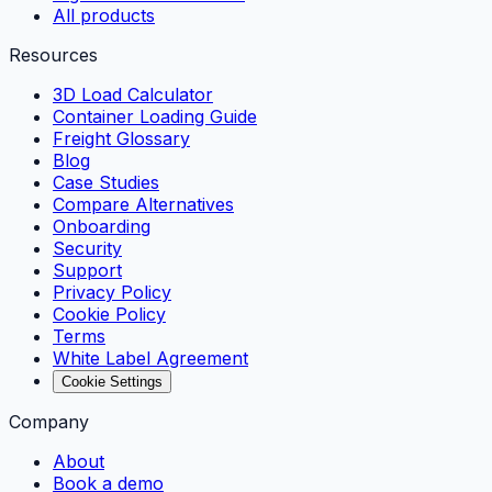
All products
Resources
3D Load Calculator
Container Loading Guide
Freight Glossary
Blog
Case Studies
Compare Alternatives
Onboarding
Security
Support
Privacy Policy
Cookie Policy
Terms
White Label Agreement
Cookie Settings
Company
About
Book a demo