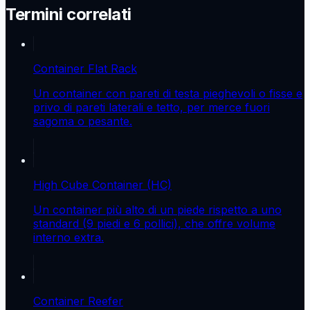
Termini correlati
Container Flat Rack
Un container con pareti di testa pieghevoli o fisse e
privo di pareti laterali e tetto, per merce fuori
sagoma o pesante.
High Cube Container (HC)
Un container più alto di un piede rispetto a uno
standard (9 piedi e 6 pollici), che offre volume
interno extra.
Container Reefer