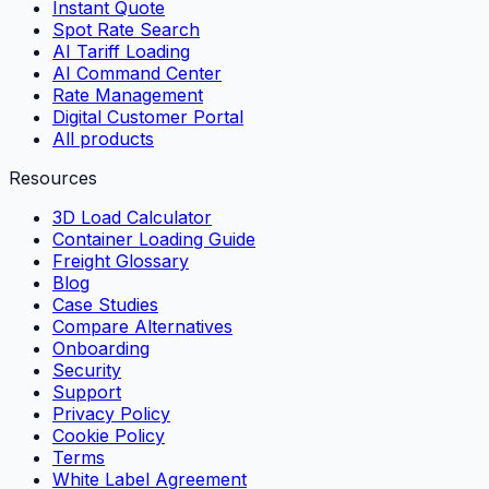
Instant Quote
Spot Rate Search
AI Tariff Loading
AI Command Center
Rate Management
Digital Customer Portal
All products
Resources
3D Load Calculator
Container Loading Guide
Freight Glossary
Blog
Case Studies
Compare Alternatives
Onboarding
Security
Support
Privacy Policy
Cookie Policy
Terms
White Label Agreement