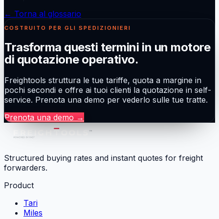
← Torna al glossario
COSTRUITO PER GLI SPEDIZIONIERI
Trasforma questi termini in un motore
di quotazione operativo.
Freightools struttura le tue tariffe, quota a margine in
pochi secondi e offre ai tuoi clienti la quotazione in self-
service. Prenota una demo per vederlo sulle tue tratte.
Prenota una demo
→
Structured buying rates and instant quotes for freight
forwarders.
Product
Tari
Miles