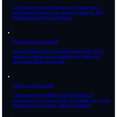
Un’imposta gravante sulla merce importata,
calcolata in base al suo valore in dogana, alla
classificazione HS e all’origine.
Dichiarazione doganale
La dichiarazione formale alla dogana di merce,
valore e origine di una spedizione, usata per
accertare dazio e controlli.
Fattura commerciale
Il documento di addebito del venditore al
compratore, e il documento principale con cui la
dogana accerta valore, dazio e imposte.