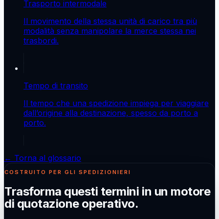
Trasporto intermodale
Il movimento della stessa unità di carico tra più
modalità senza manipolare la merce stessa nei
trasbordi.
Tempo di transito
Il tempo che una spedizione impiega per viaggiare
dall’origine alla destinazione, spesso da porto a
porto.
← Torna al glossario
COSTRUITO PER GLI SPEDIZIONIERI
Trasforma questi termini in un motore
di quotazione operativo.