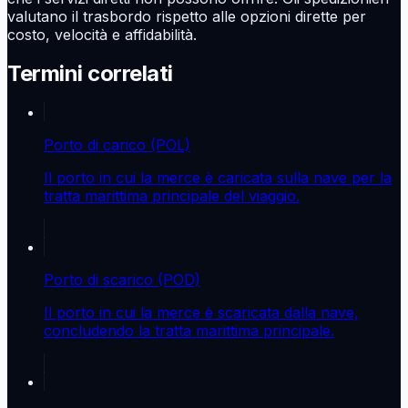
valutano il trasbordo rispetto alle opzioni dirette per
costo, velocità e affidabilità.
Termini correlati
Porto di carico (POL)
Il porto in cui la merce è caricata sulla nave per la
tratta marittima principale del viaggio.
Porto di scarico (POD)
Il porto in cui la merce è scaricata dalla nave,
concludendo la tratta marittima principale.