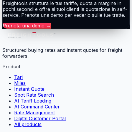
Freightools struttura le tue tariffe, quota a margine in
pochi secondi e offre ai tuoi clienti la quotazione in self-
service. Prenota una demo per vederlo sulle tue tratte.
Prenota una demo
→
Structured buying rates and instant quotes for freight
forwarders.
Product
Tari
Miles
Instant Quote
Spot Rate Search
AI Tariff Loading
AI Command Center
Rate Management
Digital Customer Portal
All products