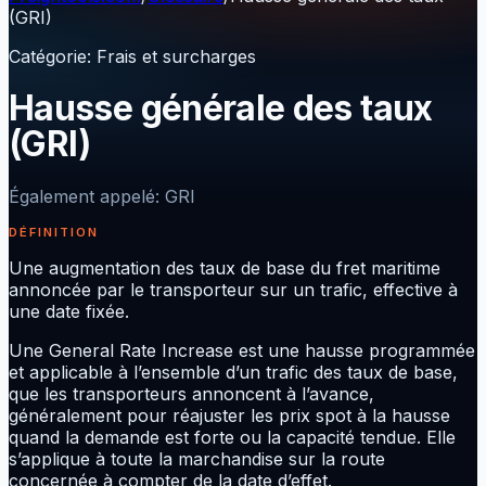
(GRI)
Catégorie
:
Frais et surcharges
Hausse générale des taux
(GRI)
Également appelé
:
GRI
DÉFINITION
Une augmentation des taux de base du fret maritime
annoncée par le transporteur sur un trafic, effective à
une date fixée.
Une General Rate Increase est une hausse programmée
et applicable à l’ensemble d’un trafic des taux de base,
que les transporteurs annoncent à l’avance,
généralement pour réajuster les prix spot à la hausse
quand la demande est forte ou la capacité tendue. Elle
s’applique à toute la marchandise sur la route
concernée à compter de la date d’effet.