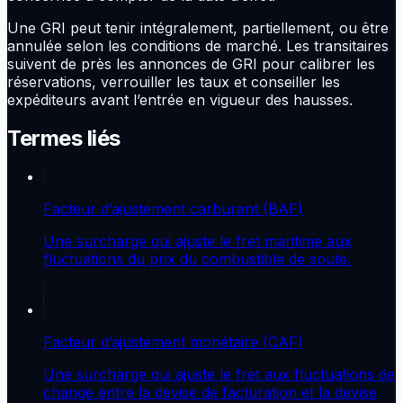
Une GRI peut tenir intégralement, partiellement, ou être
annulée selon les conditions de marché. Les transitaires
suivent de près les annonces de GRI pour calibrer les
réservations, verrouiller les taux et conseiller les
expéditeurs avant l’entrée en vigueur des hausses.
Termes liés
Facteur d’ajustement carburant (BAF)
Une surcharge qui ajuste le fret maritime aux
fluctuations du prix du combustible de soute.
Facteur d’ajustement monétaire (CAF)
Une surcharge qui ajuste le fret aux fluctuations de
change entre la devise de facturation et la devise