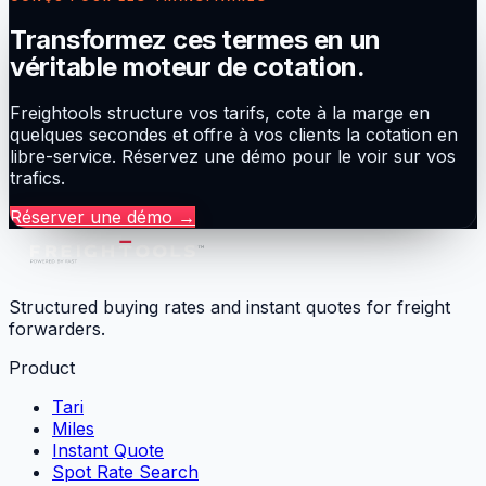
Transformez ces termes en un
véritable moteur de cotation.
Freightools structure vos tarifs, cote à la marge en
quelques secondes et offre à vos clients la cotation en
libre-service. Réservez une démo pour le voir sur vos
trafics.
Réserver une démo
→
Structured buying rates and instant quotes for freight
forwarders.
Product
Tari
Miles
Instant Quote
Spot Rate Search