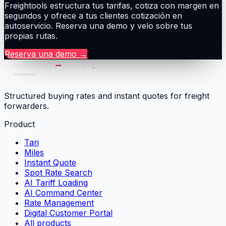
Freightools estructura tus tarifas, cotiza con margen en
segundos y ofrece a tus clientes cotización en
autoservicio. Reserva una demo y velo sobre tus
propias rutas.
Reserva una demo
→
Structured buying rates and instant quotes for freight
forwarders.
Product
Tari
Miles
Instant Quote
Spot Rate Search
AI Tariff Loading
AI Command Center
Rate Management
Digital Customer Portal
All products