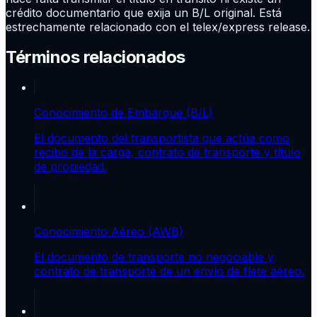
crédito documentario que exija un B/L original. Está
estrechamente relacionado con el telex/express release.
Términos relacionados
Conocimiento de Embarque (B/L)
El documento del transportista que actúa como
recibo de la carga, contrato de transporte y título
de propiedad.
Conocimiento Aéreo (AWB)
El documento de transporte no negociable y
contrato de transporte de un envío de flete aéreo.