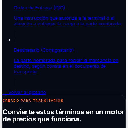
Orden de Entrega (D/O)
Una instrucción que autoriza a la terminal o al
almacén a entregar la carga a la parte nombrada.
Destinatario (Consignatario)
La parte nombrada para recibir la mercancía en
destino, según consta en el documento de
transporte.
← Volver al glosario
CREADO PARA TRANSITARIOS
Convierte estos términos en un motor
de precios que funciona.