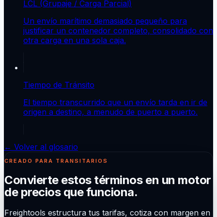
LCL (Grupaje / Carga Parcial)
Un envío marítimo demasiado pequeño para
justificar un contenedor completo, consolidado con
otra carga en una sola caja.
Tiempo de Tránsito
El tiempo transcurrido que un envío tarda en ir de
origen a destino, a menudo de puerto a puerto.
← Volver al glosario
CREADO PARA TRANSITARIOS
Convierte estos términos en un motor
de precios que funciona.
Freightools estructura tus tarifas, cotiza con margen en