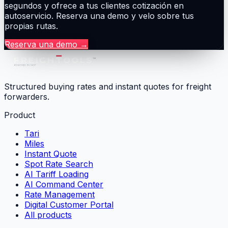
segundos y ofrece a tus clientes cotización en
autoservicio. Reserva una demo y velo sobre tus
propias rutas.
Reserva una demo
→
Structured buying rates and instant quotes for freight
forwarders.
Product
Tari
Miles
Instant Quote
Spot Rate Search
AI Tariff Loading
AI Command Center
Rate Management
Digital Customer Portal
All products