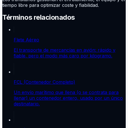
tiempo libre para optimizar coste y fiabilidad.
Términos relacionados
Flete Aéreo
El transporte de mercancías en avión: rápido y
fiable, pero el modo más caro por kilogramo.
FCL (Contenedor Completo)
Un envío marítimo que llena (o se contrata para
llenar) un contenedor entero, usado por un único
destinatario.