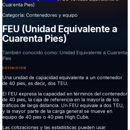
Cuarenta Pies)
Categoría
:
Contenedores y equipo
FEU (Unidad Equivalente a
Cuarenta Pies)
También conocido como
:
Unidad Equivalente a Cuarenta
Pies
DEFINICIÓN
Una unidad de capacidad equivalente a un contenedor
de 40 pies, es decir, dos TEU.
El FEU expresa la capacidad en términos del contenedor
de 40 pies, la caja de referencia en la mayoría de los
tráficos de larga distancia. Un FEU equivale a dos TEU,
y la mayor parte de la carga general se mueve en
equipo de 40 pies o 40 pies High Cube.
Las cotizaciones y las estadísticas pueden usar