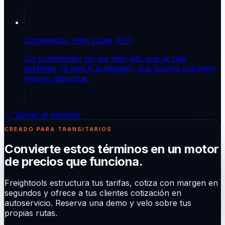
Contenedor High Cube (HC)
Un contenedor un pie más alto que la caja
estándar (9 pies 6 pulgadas), que aporta volumen
interno adicional.
← Volver al glosario
CREADO PARA TRANSITARIOS
Convierte estos términos en un motor
de precios que funciona.
Freightools estructura tus tarifas, cotiza con margen en
segundos y ofrece a tus clientes cotización en
autoservicio. Reserva una demo y velo sobre tus
propias rutas.