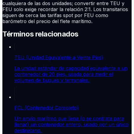
cualquiera de las dos unidades; convertir entre TEU y
FEU solo exige recordar la relación 2:1. Los transitarios
siguen de cerca las tarifas spot por FEU como
barómetro del precio del flete marítimo.
Términos relacionados
TEU (Unidad Equivalente a Veinte Pies)
La unidad estándar de capacidad equivalente a un
contenedor de 20 pies, usada para medir el
volumen de buques y terminales.
FCL (Contenedor Completo)
Un envío marítimo que llena (o se contrata para
llenar) un contenedor entero, usado por un único
destinatario.