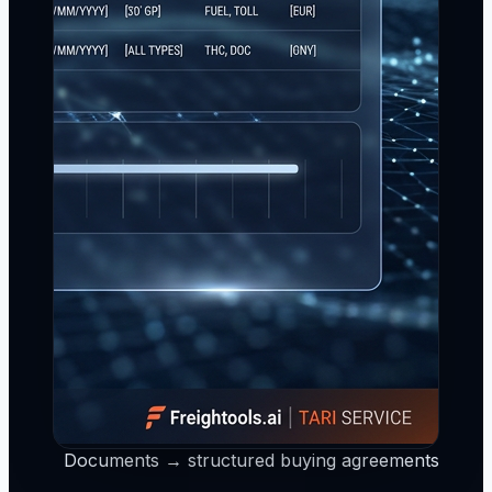
Documents → structured buying agreements