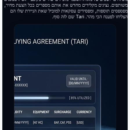
משותפים. נציגים מקלידים מחדש את אותם מספרים בכל הצעת מחיר,
מפספסים תוספות, ומפסידים עסקאות למוביל שאת הניירת שלו הם
הצליחו לפענח הכי מהר. Tari שם לזה סוף.