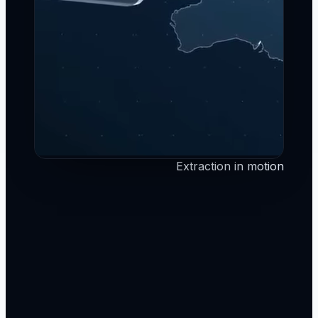
Extraction in motion
1
1. העלאה