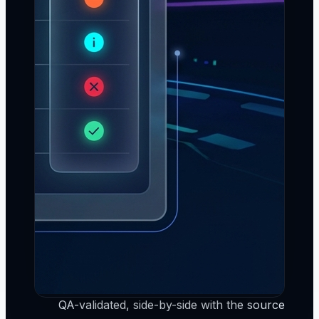
QA-validated, side-by-side with the source