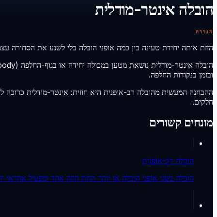
הובלה אינטר-מודלית
הגדרה
הזזת אותה יחידת טעינה בין כמה אופני הובלה בלי לשנע את הסחורה עצ
ובזמן בנקודות החלפה.
ההבחנה המעשית מהובלה רב-אופנית היא חוזית: אינטר-מודלית כרוכה ל
חלקים.
מונחים קשורים
הובלה רב-אופנית
הובלה בשני אופני הובלה או יותר תחת חוזה אחד ומפעיל אחראי יח