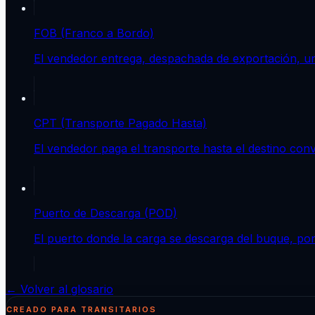
FOB (Franco a Bordo)
El vendedor entrega, despachada de exportación, un
CPT (Transporte Pagado Hasta)
El vendedor paga el transporte hasta el destino conv
Puerto de Descarga (POD)
El puerto donde la carga se descarga del buque, poni
← Volver al glosario
CREADO PARA TRANSITARIOS