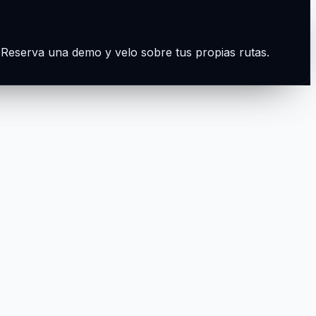
. Reserva una demo y velo sobre tus propias rutas.